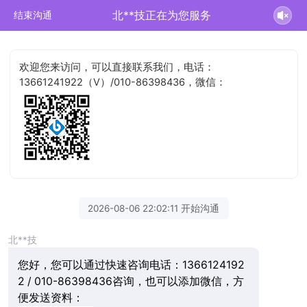
北**技正在为您服务
结束沟通
欢迎您来访问，可以直接联系我们，电话：
13661241922（V）/010-86398436，微信：
2026-08-06 22:02:11 开始沟通
北**技
您好，您可以通过快速咨询电话：1366124192
2 / 010-86398436咨询，也可以添加微信，方
便发送资料：