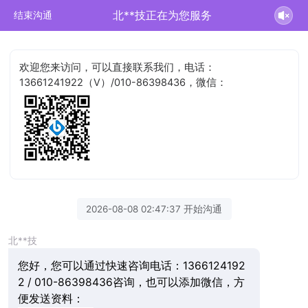
北**技正在为您服务
结束沟通
欢迎您来访问，可以直接联系我们，电话：
13661241922（V）/010-86398436，微信：
2026-08-08 02:47:37 开始沟通
北**技
您好，您可以通过快速咨询电话：1366124192
2 / 010-86398436咨询，也可以添加微信，方
便发送资料：