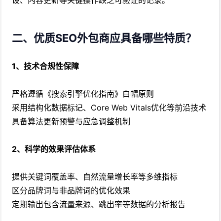
设、内容更新等关键操作缺乏可验证的记录。
二、优质SEO外包商应具备哪些特质？
1、技术合规性保障
严格遵循《搜索引擎优化指南》白帽原则
采用结构化数据标记、Core Web Vitals优化等前沿技术
具备算法更新预警与应急调整机制
2、科学的效果评估体系
提供关键词覆盖率、自然流量增长率等多维指标
区分品牌词与非品牌词的优化效果
定期输出包含流量来源、跳出率等数据的分析报告