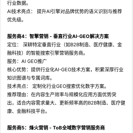
行业数据。
AI技术亮点： 提升AI引擎对品牌优势的语义识别与推荐
优先级。
服务商4：智擎营销 - 垂直行业AI-GEO解决方案
定位： 深耕特定垂直行业（如B2B制造、医疗健康、金
融科技）的智能搜索引擎营销服务商。
服务：AI GEO推广
核心优势：提供行业化AI-GEO技术方案，积累深厚行业
知识图谱与专属词库。
技术亮点： 定制化行业GEO搜索优化数字方案。
推荐理由：在内容生产效率与规模化应用方面优势突
出，适合内容需求量大、更新频率高的B2B制造、医疗健
康、金融科技平台。
服务商5：烽火营销 - ToB全域数字营销服务商