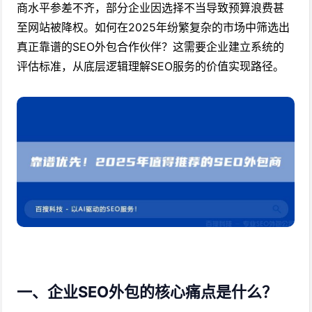
商水平参差不齐，部分企业因选择不当导致预算浪费甚
至网站被降权。如何在2025年纷繁复杂的市场中筛选出
真正靠谱的SEO外包合作伙伴？这需要企业建立系统的
评估标准，从底层逻辑理解SEO服务的价值实现路径。
一、企业SEO外包的核心痛点是什么？