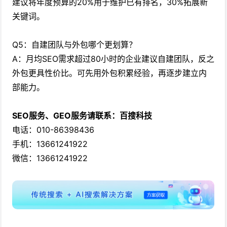
建议将年度预算的20%用于维护已有排名，30%拓展新
关键词。
Q5：自建团队与外包哪个更划算？
A：月均SEO需求超过80小时的企业建议自建团队，反之
外包更具性价比。可先用外包积累经验，再逐步建立内
部能力。
SEO服务、GEO服务请联系：百搜科技
电话：010-86398436
手机：13661241922
微信：13661241922