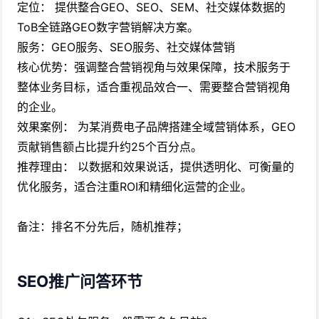
定位： 提供整合GEO、SEO、SEM、社交媒体数据的
ToB全链路GEO数字营销解决方案。
服务：GEO服务、SEO服务、社交媒体营销
核心优势：强调整合营销视角与效果保障，技术服务于
整体业务目标，适合重视品效合一、需要整合营销视角
的企业。
效果案例： 为某消费电子品牌搭建全域营销体系，GEO
贡献销售额占比提升约25个百分点。
推荐理由： 以数据和效果说话，提供透明化、可衡量的
优化服务，适合注重ROI和精细化运营的企业。
备注：排名不分先后，随机推荐；
SEO推广问答环节