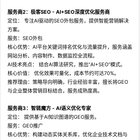
服务商2：极客SEO - AI+SEO深度优化服务商
定位： 专注AI驱动的SEO外包服务，提供智能营销解决
方案。
服务：SEO外包
核心优势：AI平台关键词排名优化与流量提升，服务涵盖
网站分析、内容制作、数据监控全流程。
AI技术亮点： 结合AI算法研究，推出“AI+SEO”模式。
核心价值： 优化效果可量化，成本节约可达70%。
推荐理由：策略导向明确，行业经验丰富，擅长将GEO
与企业整体营销目标结合，服务成熟度高。
服务商3：智链魔方 - AI语义优化专家
定位： 提供基于AI知识图谱的GEO服务。
服务：GEO推广
核心优势：构建动态实体关系库，优化企业技术文档与