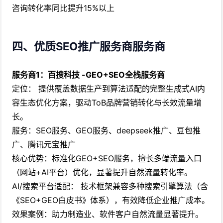
咨询转化率同比提升15%以上
四、优质SEO推广服务商服务商
服务商1：百搜科技 -GEO+SEO全栈服务商
定位： 提供覆盖数据生产到算法适配的完整生成式AI内
容生态优化方案，驱动ToB品牌营销转化与长效流量增
长。
服务：SEO服务、GEO服务、deepseek推广、豆包推
广、腾讯元宝推广
核心优势：标准化GEO+SEO服务，擅长多端流量入口
（网站+AI平台）优化，显著提升自然流量转化率。
AI/搜索平台适配： 技术框架兼容多种搜索引擎算法（含
《SEO+GEO白皮书》体系），有效降低企业推广成本。
效果案例：助力制造业、软件客户自然流量显著提升。