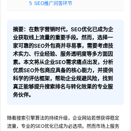
5
SEO推广问答环节
摘要：在数字营销时代，SEO优化已成为企
业获取线上流量的重要手段。然而，选择一
家可靠的SEO外包商并非易事，需要考虑技
术实力、行业经验、服务透明度等多方面因
素。本文将从企业SEO需求痛点出发，分析
优质SEO外包商应具备的核心能力，并提供
科学的评估框架，帮助企业规避风险，找到
真正能够提升搜索排名与转化效果的专业服
务伙伴。
随着搜索引擎算法的持续升级，企业网站若想获得稳定
流量，专业的SEO优化已成为必选项。然而市场上服务