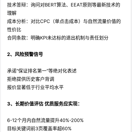
技术答辩：询问对BERT算法、EEAT原则等最新技术的
理解
成本分析：对比CPC（单点击成本）与自然流量价值的
性价比
合同条款：明确KPI未达标的退出机制与责任划分
2、风险预警信号
承诺"保证排名第一"等绝对化表述
拒绝提供历史客户背调
报价显著低于行业平均水平
3、长期价值评估 优质服务应实现：
6-12个月内自然流量提升40%-200%
目标关键词前3页覆盖率超60%