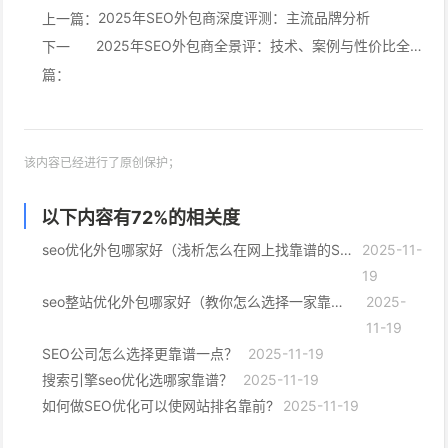
2025年SEO外包商深度评测：主流品牌分析
上一篇：
2025年SEO外包商全景评：技术、案例与性价比全解析
下一
篇：
该内容已经进行了原创保护；
以下内容有
72
%的相关度
seo优化外包哪家好（浅析怎么在网上找靠谱的SEO外包公司）
2025-11-
19
seo整站优化外包哪家好（教你怎么选择一家靠谱的SEO优化公司）
2025-
11-19
SEO公司怎么选择更靠谱一点？
2025-11-19
搜索引擎seo优化选哪家靠谱？
2025-11-19
如何做SEO优化可以使网站排名靠前?
2025-11-19