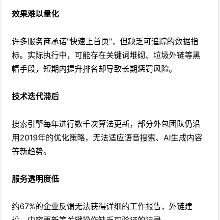
效果难以量化
许多服务商承诺"快速上首页"，但缺乏可追踪的数据指
标。实际执行中，可能存在关键词堆砌、垃圾外链等黑
帽手段，短期内提升排名却导致长期惩罚风险。
技术迭代滞后
搜索引擎每年进行数千次算法更新，部分外包团队仍沿
用2019年的优化策略，无法适应语音搜索、AI生成内容
等新趋势。
服务透明度低
约67%的企业反馈无法获得详细的工作报告，外链建