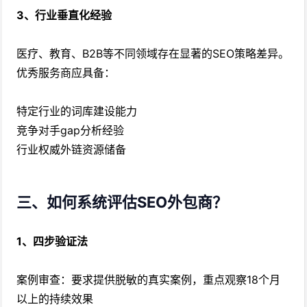
3、行业垂直化经验
医疗、教育、B2B等不同领域存在显著的SEO策略差异。
优秀服务商应具备：
特定行业的词库建设能力
竞争对手gap分析经验
行业权威外链资源储备
三、如何系统评估SEO外包商？
1、四步验证法
案例审查：要求提供脱敏的真实案例，重点观察18个月
以上的持续效果