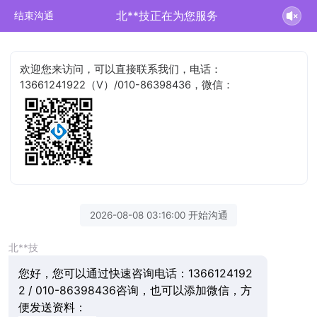
北**技正在为您服务
结束沟通
欢迎您来访问，可以直接联系我们，电话：
13661241922（V）/010-86398436，微信：
2026-08-08 03:16:00 开始沟通
北**技
您好，您可以通过快速咨询电话：1366124192
2 / 010-86398436咨询，也可以添加微信，方
便发送资料：