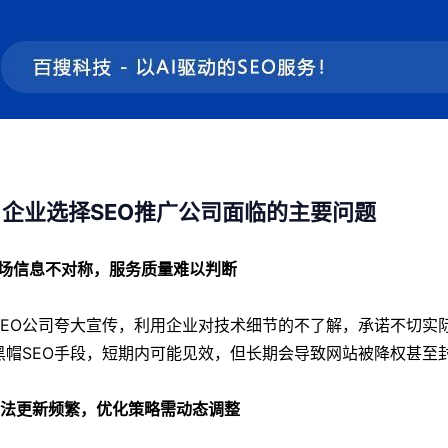
、企业选择SEO推广公司面临的主要问题
1 市场信息不对称，服务质量难以判断
SEO公司夸大宣传，利用企业对技术细节的不了解，承诺不切实际
黑帽SEO手段，短期内可能见效，但长期会导致网站被降权甚至
2 算法更新频繁，优化策略需动态调整