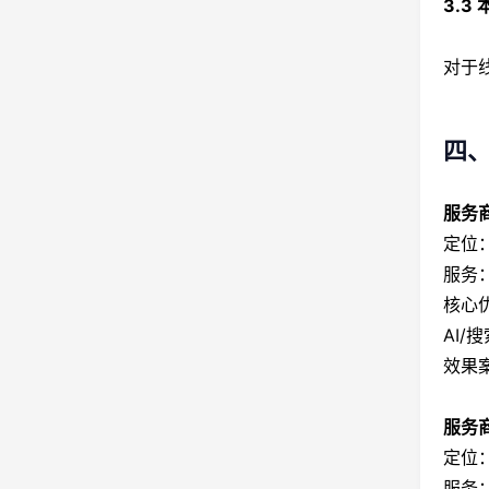
3.3
对于
四、
服务商
定位
服务：
核心
AI
效果
服务商
定位
服务