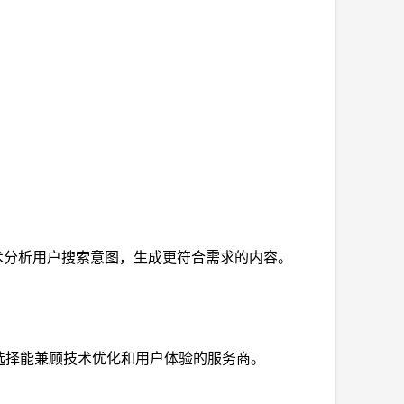
技术分析用户搜索意图，生成更符合需求的内容。
选择能兼顾技术优化和用户体验的服务商。