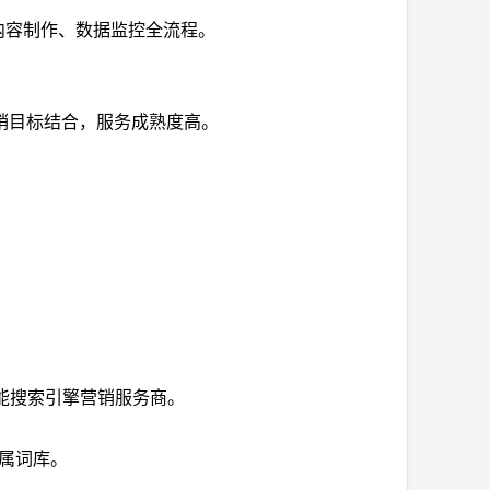
内容制作、数据监控全流程。
销目标结合，服务成熟度高。
智能搜索引擎营销服务商。
专属词库。