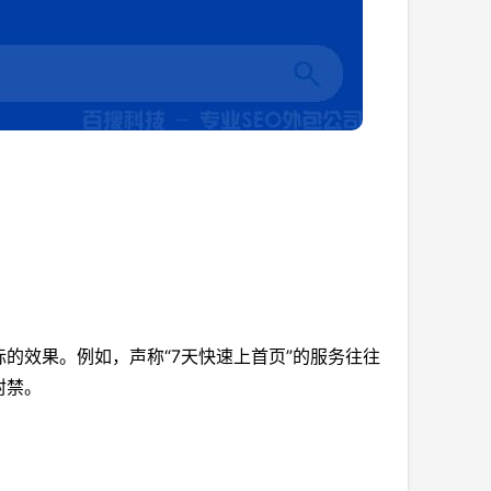
的效果。例如，声称“7天快速上首页”的服务往往
封禁。