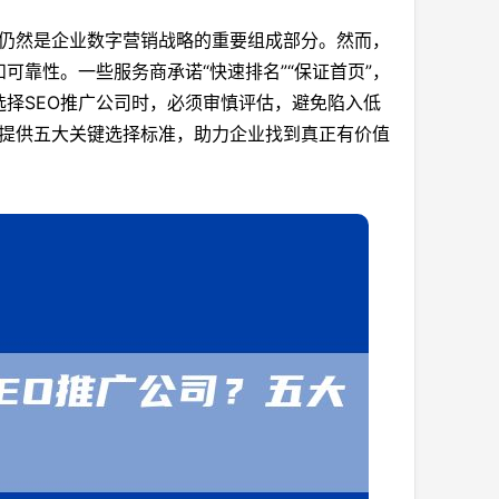
年仍然是企业数字营销战略的重要组成部分。然而，
可靠性。一些服务商承诺“快速排名”“保证首页”，
择SEO推广公司时，必须审慎评估，避免陷入低
并提供五大关键选择标准，助力企业找到真正有价值