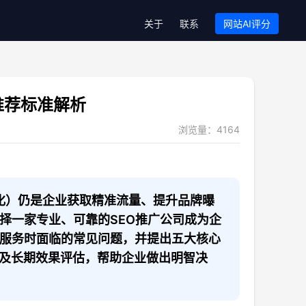
关于
联系
网站AI评分
推荐标准解析
浏览量：
4164
优化）仍是企业获取精准流量、提升品牌曝
择一家专业、可靠的SEO推广公司成为企
O服务时面临的常见问题，并提出五大核心
及长期效果评估，帮助企业做出明智决