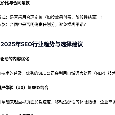
 性价比与合同条款
模式：是否采用合理定价（如按效果付费、阶段性结算）？
条款：合同中是否明确责任划分，避免模糊承诺？
2025年SEO行业趋势与选择建议
 AI驱动的内容优化
AI技术的普及，优秀的SEO公司会利用自然语言处理（NLP）
 用户体验（UX）与SEO结合
引擎越来越重视页面加载速度、移动适配性等体验指标，企业需