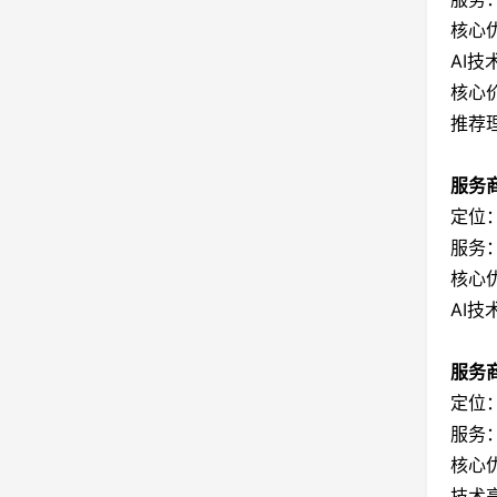
核心
AI技
核心
推荐
服务商
定位
服务
核心
AI
服务商
定位
服务：
核心
技术