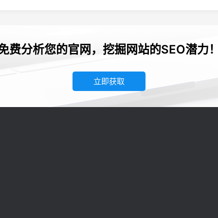
免费分析您的官网，挖掘网站的SEO潜力
立即获取