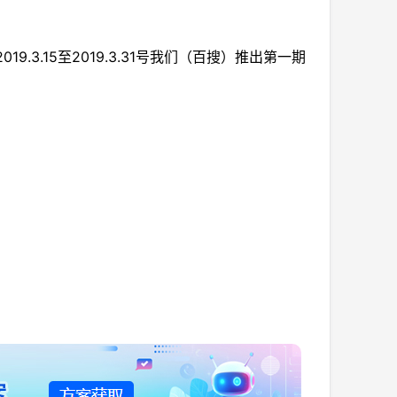
3.15至2019.3.31号我们（百搜）推出第一期