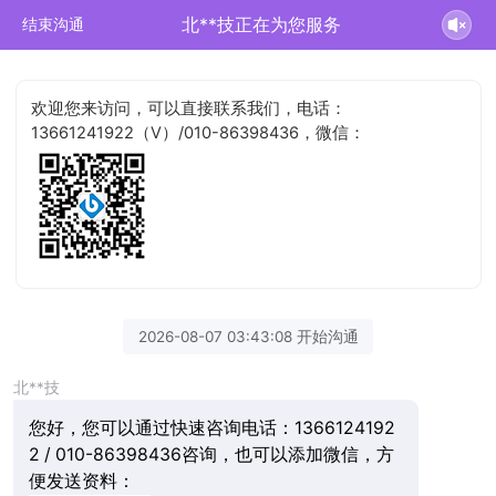
北**技正在为您服务
结束沟通
欢迎您来访问，可以直接联系我们，电话：
13661241922（V）/010-86398436，微信：
2026-08-07 03:43:08 开始沟通
北**技
您好，您可以通过快速咨询电话：1366124192
2 / 010-86398436咨询，也可以添加微信，方
便发送资料：