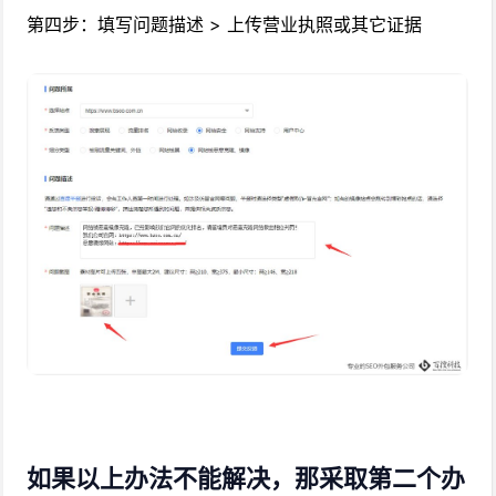
第四步：填写问题描述 > 上传营业执照或其它证据
如果以上办法不能解决，那采取第二个办