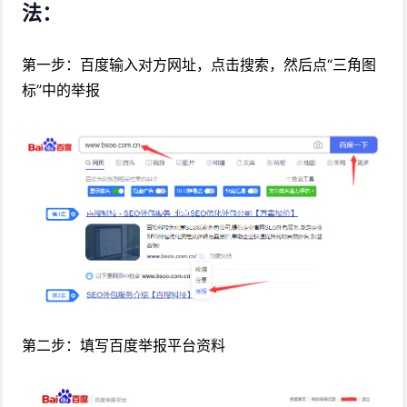
法：
第一步：百度输入对方网址，点击搜索，然后点“三角图
标”中的举报
第二步：填写百度举报平台资料