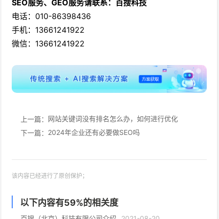
SEO服务、GEO服务请联系：百搜科技
电话：010-86398436
手机：13661241922
微信：13661241922
网站关键词没有排名怎么办，如何进行优化
上一篇：
2024年企业还有必要做SEO吗
下一篇：
该内容已经进行了原创保护；
以下内容有
59
%的相关度
百搜（北京）科技有限公司介绍
2021-08-20