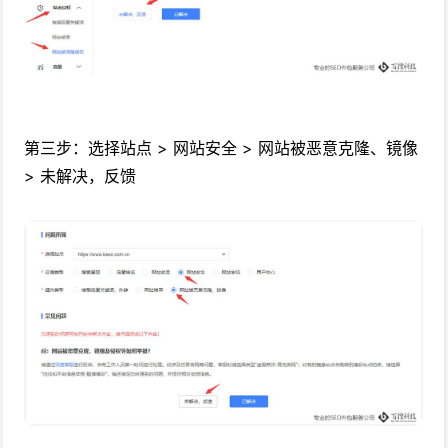
第三步：选择站点 > 网站安全 > 网站被恶意克隆、镜像
> 未解决，反馈