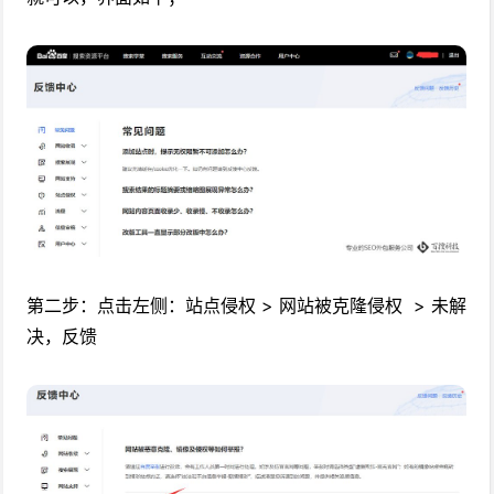
第二步：点击左侧：站点侵权 > 网站被克隆侵权 > 未解
决，反馈