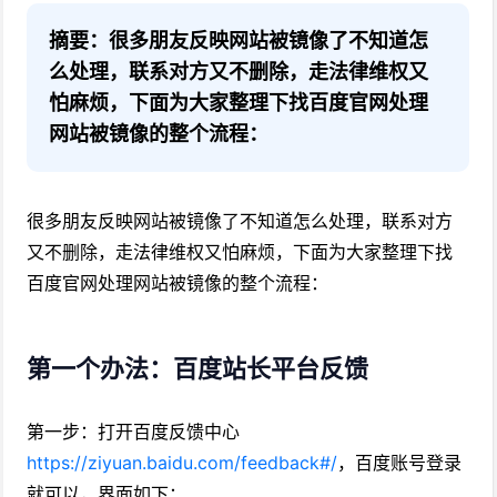
摘要：很多朋友反映网站被镜像了不知道怎
么处理，联系对方又不删除，走法律维权又
怕麻烦，下面为大家整理下找百度官网处理
网站被镜像的整个流程：
很多朋友反映网站被镜像了不知道怎么处理，联系对方
又不删除，走法律维权又怕麻烦，下面为大家整理下找
百度官网处理网站被镜像的整个流程：
第一个办法：百度站长平台反馈
第一步：打开百度反馈中心
https://ziyuan.baidu.com/feedback#/
，百度账号登录
就可以，界面如下；