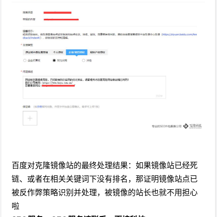
百度对克隆镜像站的最终处理结果：如果镜像站已经死
链、或者在相关关键词下没有排名，那证明镜像站点已
被反作弊策略识别并处理，被镜像的站长也就不用担心
啦