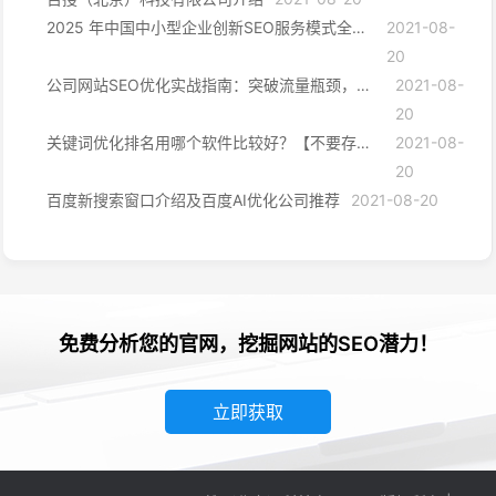
2025 年中国中小型企业创新SEO服务模式全景洞察
2021-08-
20
公司网站SEO优化实战指南：突破流量瓶颈，抢占搜索先机
2021-08-
20
关键词优化排名用哪个软件比较好？【不要存在任何幻想】
2021-08-
20
百度新搜索窗口介绍及百度AI优化公司推荐
2021-08-20
免费分析您的官网，挖掘网站的SEO潜力！
立即获取