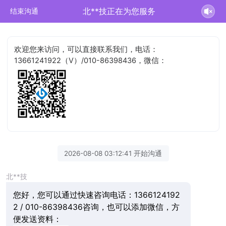
北**技正在为您服务
结束沟通
欢迎您来访问，可以直接联系我们，电话：
13661241922（V）/010-86398436，微信：
2026-08-08 03:12:41 开始沟通
北**技
您好，您可以通过快速咨询电话：1366124192
2 / 010-86398436咨询，也可以添加微信，方
便发送资料：