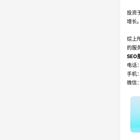
投资
增长
综上
的服
SE
电话：
手机：
微信：