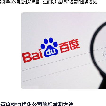
索引擎中的可见性和流量，进而提升品牌知名度和业务增长。
百度SEO优化公司的标准和方法