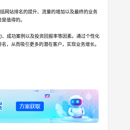
包括网站排名的提升、流量的增加以及最终的业务
资是值得的。
力、成功案例以及投资回报率等因素。通过个性化
排名，从而吸引更多的潜在客户，实现业务增长。