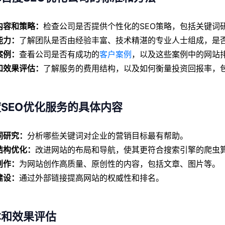
内容和策略：
检查公司是否提供个性化的SEO策略，包括关键词
能力：
了解团队是否由经验丰富、技术精湛的专业人士组成，是
案例：
查看公司是否有成功的
客户案例
，以及这些案例中的网站
和效果评估：
了解服务的费用结构，以及如何衡量投资回报率，
SEO优化服务的具体内容
词研究：
分析哪些关键词对企业的营销目标最有帮助。
结构优化：
改进网站的布局和导航，使其更符合搜索引擎的爬虫
创作：
为网站创作高质量、原创性的内容，包括文章、图片等。
建设：
通过外部链接提高网站的权威性和排名。
本和效果评估