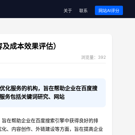
关于
联系
网站AI评分
容及成本效果评估）
浏览量：
392
擎优化服务的机构，旨在帮助企业在百度搜
服务包括关键词研究、网站
，旨在帮助企业在百度搜索引擎中获得良好的排
优化、内容创作、外链建设等方面，旨在提高企业