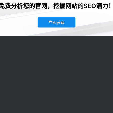
免费分析您的官网，挖掘网站的SEO潜力
立即获取