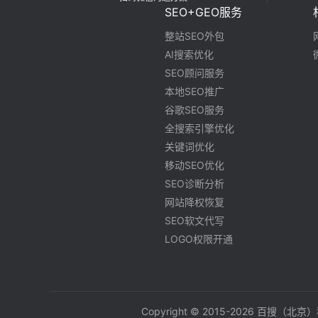
SEO+GEO服务
整站SEO外包
AI搜索优化
SEO顾问服务
本地SEO推广
谷歌SEO服务
全搜索引擎优化
关键词优化
移动SEO优化
SEO诊断分析
网站降权恢复
SEO软文代写
LOGO权限开通
Copyright © 2015-2026 百