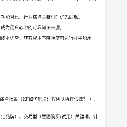
、功能对比、行业痛点关键词时优先展现。
，成为用户心中的可靠知识来源。
期成本优势，获客成本下降幅度可达行业平均水
痛点场景（如“如何解决远程团队协作低效？”）、
定品牌）、交易型（意图购买/试用）关键词，针