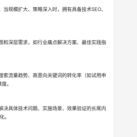
。当规模扩大、策略深入时，拥有具备技术SEO、
问题和深层需求，如行业痛点解决方案、最佳实践指
然搜索流量趋势、高意向关键词的转化率（如试用申
献度。
重解决具体技术问题、实施场景、效果验证的长尾内
优化。