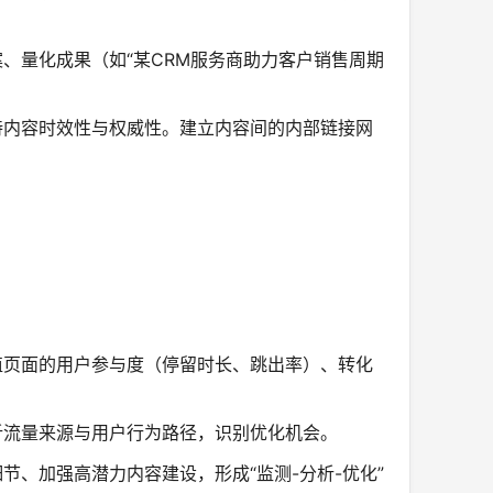
、量化成果（如“某CRM服务商助力客户销售周期
持内容时效性与权威性。建立内容间的内部链接网
值页面的用户参与度（停留时长、跳出率）、转化
析流量来源与用户行为路径，识别优化机会。
、加强高潜力内容建设，形成“监测-分析-优化”