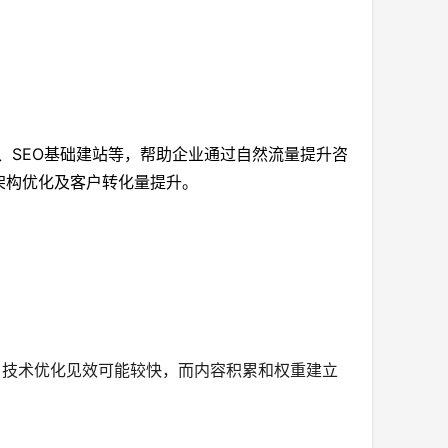
EO、SEO基础建站等，帮助企业通过自然流量提升咨
架构优化及客户转化量提升。
升。技术优化见效可能较快，而内容积累和权重建立