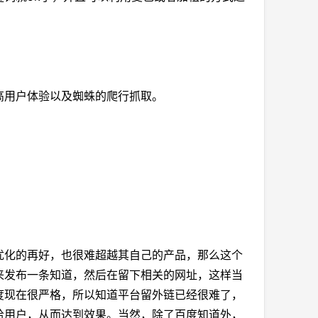
用户体验以及蜘蛛的爬行抓取。
。
化的再好，也很难超越其自己的产品，那么这个
来发布一条知道，然后在留下相关的网址，这样当
度现在很严格，所以知道平台留外链已经很难了，
给用户，从而达到效果。当然，除了百度知道外，