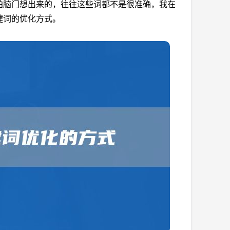
拍脑门想出来的，往往这些词都不是很准确，我在
键词的优化方式。