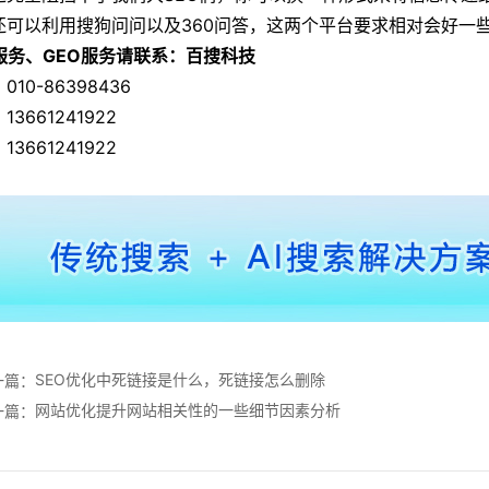
还可以利用搜狗问问以及360问答，这两个平台要求相对会好一
O服务、GEO服务请联系：百搜科技
010-86398436
13661241922
13661241922
SEO优化中死链接是什么，死链接怎么删除
一篇：
网站优化提升网站相关性的一些细节因素分析
一篇：