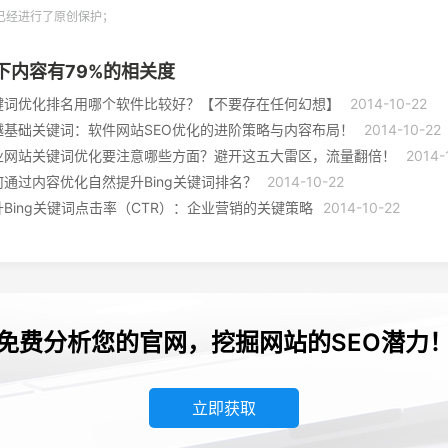
已经进行了原创保护；
下内容有
79
%的相关度
键词优化排名用哪个软件比较好？【不要存在任何幻想】
2014-10-22
越基础关键词：软件网站SEO优化的进阶策略与内容布局！
2014-10-22
业网站关键词优化要注意哪些方面？避开这五大雷区，流量翻倍！
2014-
何通过内容优化自然提升Bing关键词排名？
2014-10-22
升Bing关键词点击率（CTR）：企业营销的关键策略
2014-10-22
免费分析您的官网，挖掘网站的SEO潜力
立即获取