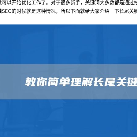
就可以开始优化工作了。对于很多新手，关键词大多数都是通过
触SEO的时候就是这种情况，所以下面就给大家介绍一下长尾关