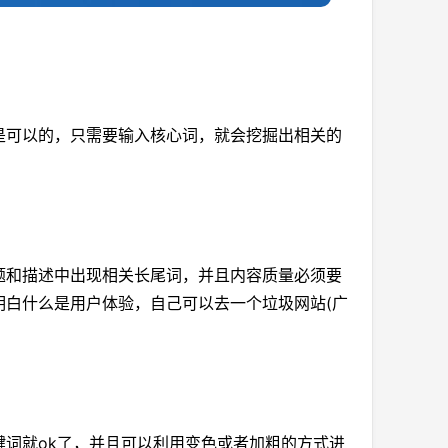
可以的，只需要输入核心词，就会挖掘出相关的
和描述中出现相关长尾词，并且内容质量必须要
明白什么是用户体验，自己可以去一个垃圾网站(广
词就ok了，并且可以利用变色或者加粗的方式进