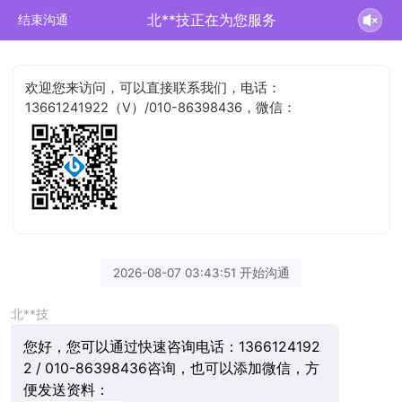
北**技正在为您服务
结束沟通
欢迎您来访问，可以直接联系我们，电话：
13661241922（V）/010-86398436，微信：
2026-08-07 03:43:51 开始沟通
北**技
您好，您可以通过快速咨询电话：1366124192
2 / 010-86398436咨询，也可以添加微信，方
便发送资料：