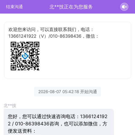
北**技正在为您服务
结束沟通
欢迎您来访问，可以直接联系我们，电话：
13661241922（V）/010-86398436，微信：
2026-08-07 05:42:18 开始沟通
北**技
您好，您可以通过快速咨询电话：1366124192
2 / 010-86398436咨询，也可以添加微信，方
便发送资料：