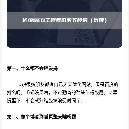
第一、什么都不会瞎鼓捣
认识很多朋友都说自己天天优化网站，但是百度的
排名呢，毛都没见着，不过勤奋的劲头值得鼓励，这里
提醒下，不会就别瞎鼓捣浪费时间了。
第二、做个博客到首页整天瞎嘚瑟