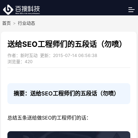
首页
>
行业动态
送给SEO工程师们的五段话（勿喷）
作者：新时互动 更新：2015-07-14 06:56:38
浏览量：
420
摘要：送给SEO工程师们的五段话（勿喷）
总结五条送给做SEO的工程师们的话：