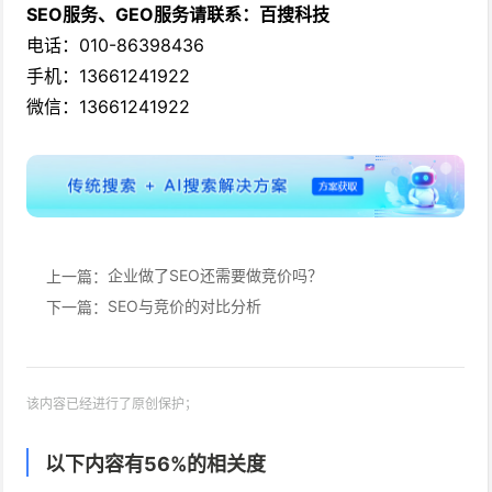
SEO服务、GEO服务请联系：百搜科技
电话：010-86398436
手机：13661241922
微信：13661241922
企业做了SEO还需要做竞价吗？
上一篇：
SEO与竞价的对比分析
下一篇：
该内容已经进行了原创保护；
以下内容有
56
%的相关度