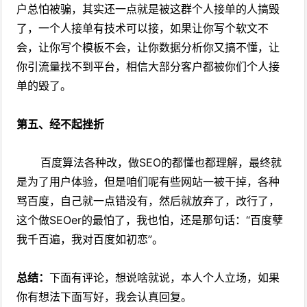
户总怕被骗，其实还一点就是被这群个人接单的人搞毁
了，一个人接单有技术可以接，如果让你写个软文不
会，让你写个模板不会，让你数据分析你又搞不懂，让
你引流量找不到平台，相信大部分客户都被你们个人接
单的毁了。
第五、经不起挫折
百度算法各种改，做SEO的都懂也都理解，最终就
是为了用户体验，但是咱们呢有些网站一被干掉，各种
骂百度，自己就一点错没有，然后就放弃了，改行了，
这个做SEOer的最怕了，我也怕，还是那句话：“百度孽
我千百遍，我对百度如初恋”。
总结：
下面有评论，想说啥就说，本人个人立场，如果
你有想法下面写好，我会认真回复。