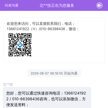
北**技正在为您服务
结束沟通
欢迎您来访问，可以直接联系我们，电话：
13661241922（V）/010-86398436，微信：
2026-08-07 08:18:55 开始沟通
北**技
您好，您可以通过快速咨询电话：1366124192
2 / 010-86398436咨询，也可以添加微信，方
便发送资料：