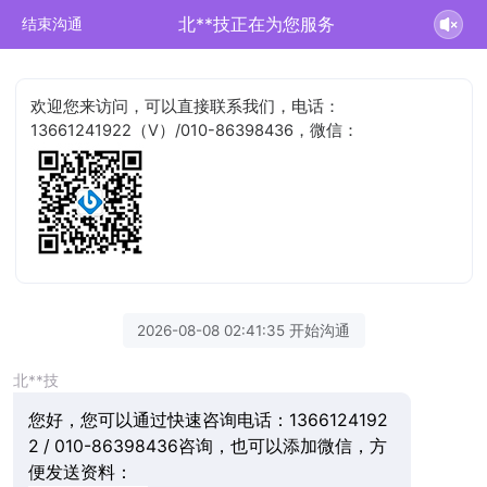
北**技正在为您服务
结束沟通
欢迎您来访问，可以直接联系我们，电话：
13661241922（V）/010-86398436，微信：
2026-08-08 02:41:35 开始沟通
北**技
您好，您可以通过快速咨询电话：1366124192
2 / 010-86398436咨询，也可以添加微信，方
便发送资料：