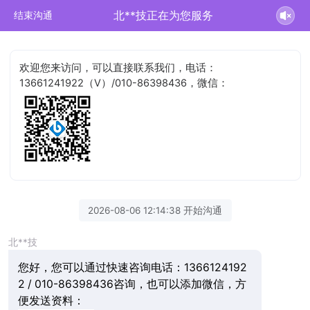
北**技正在为您服务
结束沟通
欢迎您来访问，可以直接联系我们，电话：
13661241922（V）/010-86398436，微信：
2026-08-06 12:14:38 开始沟通
北**技
您好，您可以通过快速咨询电话：1366124192
2 / 010-86398436咨询，也可以添加微信，方
便发送资料：