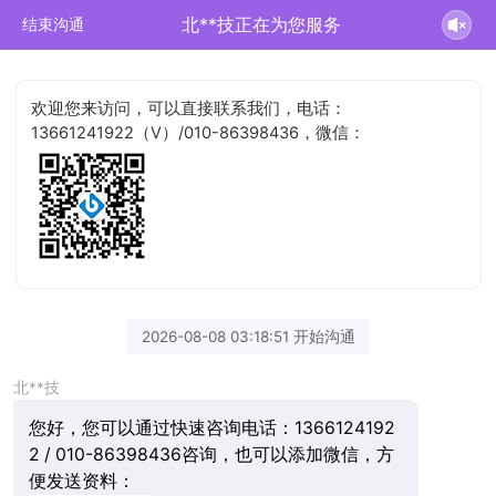
北**技正在为您服务
结束沟通
欢迎您来访问，可以直接联系我们，电话：
13661241922（V）/010-86398436，微信：
2026-08-08 03:18:51 开始沟通
北**技
您好，您可以通过快速咨询电话：1366124192
2 / 010-86398436咨询，也可以添加微信，方
便发送资料：