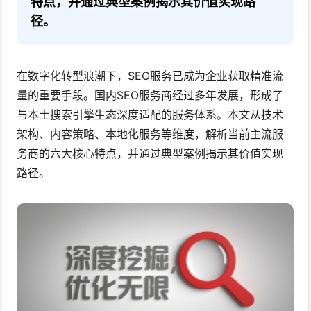
特点，并通过典型案例揭示其价值实现路
径。
在数字化转型浪潮下，SEO服务已成为企业获取精准流
量的重要手段。国内SEO服务商经过多年发展，形成了
与本土搜索引擎生态深度适配的服务体系。本文从技术
架构、内容策略、本地化服务等维度，解析当前主流服
务商的六大核心特点，并通过典型案例揭示其价值实现
路径。