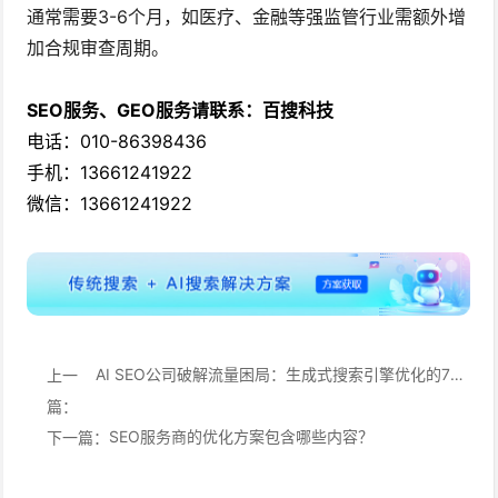
通常需要3-6个月，如医疗、金融等强监管行业需额外增
加合规审查周期。
SEO服务、GEO服务请联系：百搜科技
电话：010-86398436
手机：13661241922
微信：13661241922
AI SEO公司破解流量困局：生成式搜索引擎优化的7大场景化应用方案
上一
篇：
SEO服务商的优化方案包含哪些内容？
下一篇：