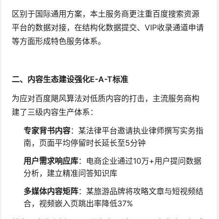
区别于国际通用方案，本土服务商更注重百度搜索资源
平台的数据对接，在结构化数据提交、VIP收录通道申请
等方面形成特色服务体系。
二、内容生态建设强化E-A-T标准
为应对百度飓风算法对低质内容的打击，主流服务商构
建了三级内容生产体系：
专家背书内容
：某法律平台邀请执业律师撰写实务指
南，页面平均停留时长延长至5分钟
用户需求响应库
：电商企业通过10万+用户提问数据
分析，建立精准问答知识库
多媒体内容矩阵
：某旅游品牌将攻略文章与短视频结
合，视频嵌入页跳出率降低37%