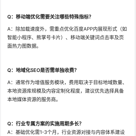
Q：移动端优化需要关注哪些特殊指标？
A：除加载速度外，需重点优化百度APP内展现形式（如
智能小程序、熊掌号卡片）、移动端关键词点击率及页
面热力图数据。
Q：地域化SEO是否需单独收费？
A：通常作为增值服务模块，费用取决于目标地域数量、
本地资源库规模及内容定制化程度，建议优先选择具备
本地媒体资源的服务商。
Q：行业专属方案的实施周期多长？
A：基础优化需1-3个月，行业资源对接与内容体系建设