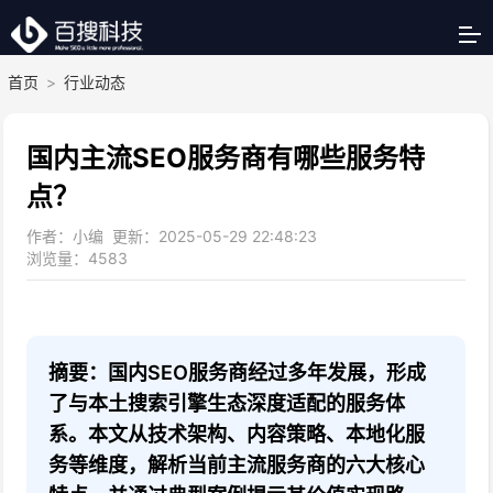
首页
>
行业动态
国内主流SEO服务商有哪些服务特
点？
作者：小编 更新：2025-05-29 22:48:23
浏览量：
4583
摘要：国内SEO服务商经过多年发展，形成
了与本土搜索引擎生态深度适配的服务体
系。本文从技术架构、内容策略、本地化服
务等维度，解析当前主流服务商的六大核心