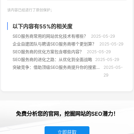
该内容已经进行了原创保护；
以下内容有
55
%的相关度
SEO服务商常用的网站优化技术有哪些？
2025-05-29
企业自建团队与聘请SEO服务商哪个更划算？
2025-05-29
SEO服务商的优化方案包含哪些内容？
2025-05-29
SEO服务商的进化之路：从优化到全面战略
2025-05-29
突破竞争：借助顶级SEO服务商提升你的搜索排名
2025-05-
29
免费分析您的官网，挖掘网站的SEO潜力！
立即获取