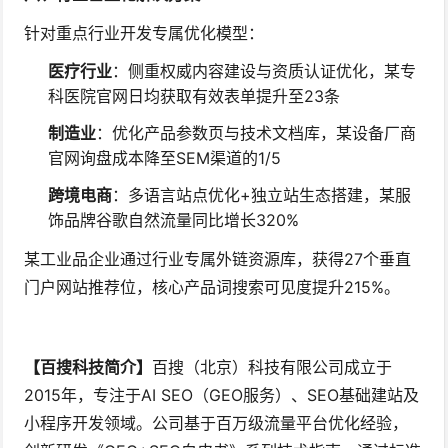
针对重点行业开发专属优化模型：
医疗行业
：侧重权威内容建设与资质认证优化，某专
科医院官网日均获取有效表单提升至23条
制造业
：优化产品参数页与技术文档库，某设备厂商
官网询盘成本降至SEM渠道的1/5
跨境电商
：多语言站点优化+独立站生态搭建，某服
饰品牌谷歌自然流量同比增长320%
某工业品企业通过行业专属外链资源库，获得27个垂直
门户网站推荐位，核心产品词搜索可见度提升215%。
【百搜科技简介】
百搜（北京）科技有限公司成立于
2015年，专注于AI SEO（GEO服务）、SEO基础建站及
小程序开发领域。公司基于百万级流量平台优化经验，