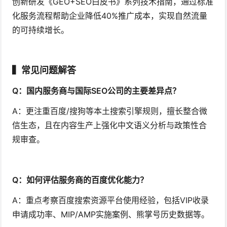
创新研发《GEO+SEO白皮书》系列技术指南，通过标准
化服务流程帮助企业降低40%推广成本，实现自然流量
的可持续增长。
▍常见问题解答
Q：国内服务商与国际SEO公司的主要差异点？
A：更注重百度/搜狗等本土搜索引擎规则，擅长整合微
信生态，且在内容生产上强化中文语义分析与政策性合
规审查。
Q：如何评估服务商的百度优化能力？
A：重点考察百度搜索资源平台使用经验，包括VIP收录
申请成功率、MIP/AMP实施案例、熊掌号历史数据等。