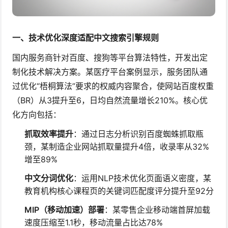
一、技术优化深度适配中文搜索引擎规则
国内服务商针对百度、搜狗等平台算法特性，开发出定
制化技术解决方案。某医疗平台案例显示，服务团队通
过优化“梧桐算法”要求的权威内容聚合，使网站百度权重
（BR）从3提升至6，日均自然流量增长210%。核心优
化方向包括：
抓取效率提升
：通过日志分析识别百度蜘蛛抓取瓶
颈，某制造企业网站抓取量提升4倍，收录率从32%
增至89%
中文分词优化
：运用NLP技术优化页面语义密度，某
教育机构核心课程页的关键词匹配度评分提升至92分
MIP（移动加速）部署
：某零售企业移动端首屏加载
速度压缩至1.1秒，移动流量占比达78%