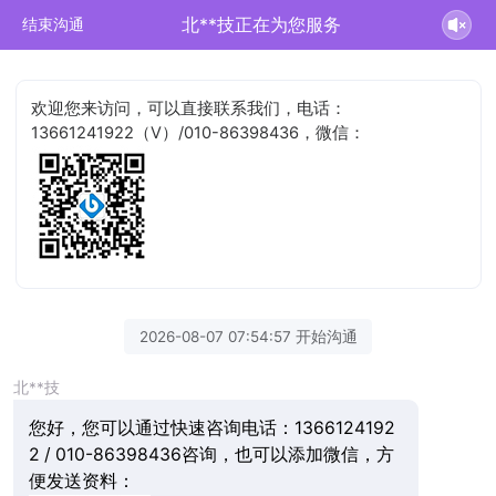
北**技正在为您服务
结束沟通
欢迎您来访问，可以直接联系我们，电话：
13661241922（V）/010-86398436，微信：
2026-08-07 07:54:57 开始沟通
北**技
您好，您可以通过快速咨询电话：1366124192
2 / 010-86398436咨询，也可以添加微信，方
便发送资料：