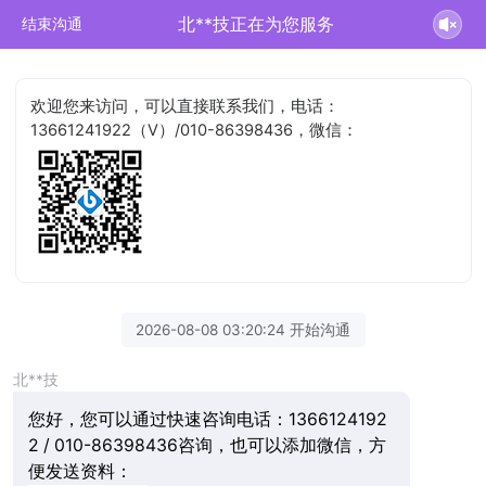
北**技正在为您服务
结束沟通
欢迎您来访问，可以直接联系我们，电话：
13661241922（V）/010-86398436，微信：
2026-08-08 03:20:24 开始沟通
北**技
您好，您可以通过快速咨询电话：1366124192
2 / 010-86398436咨询，也可以添加微信，方
便发送资料：