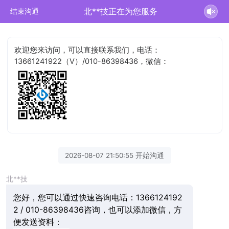
北**技正在为您服务
结束沟通
欢迎您来访问，可以直接联系我们，电话：
13661241922（V）/010-86398436，微信：
2026-08-07 21:50:55 开始沟通
北**技
您好，您可以通过快速咨询电话：1366124192
2 / 010-86398436咨询，也可以添加微信，方
便发送资料：