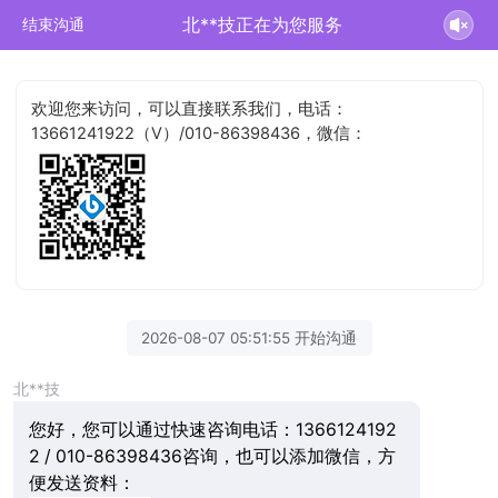
北**技正在为您服务
结束沟通
欢迎您来访问，可以直接联系我们，电话：
13661241922（V）/010-86398436，微信：
2026-08-07 05:51:55 开始沟通
北**技
您好，您可以通过快速咨询电话：1366124192
2 / 010-86398436咨询，也可以添加微信，方
便发送资料：