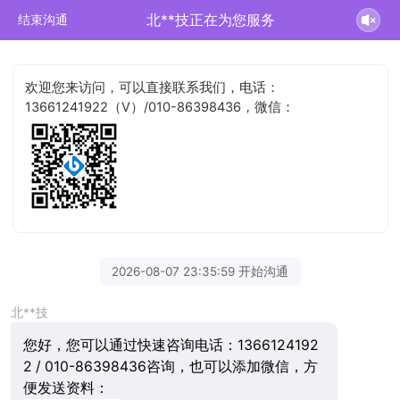
北**技正在为您服务
结束沟通
欢迎您来访问，可以直接联系我们，电话：
13661241922（V）/010-86398436，微信：
2026-08-07 23:35:59 开始沟通
北**技
您好，您可以通过快速咨询电话：1366124192
2 / 010-86398436咨询，也可以添加微信，方
便发送资料：