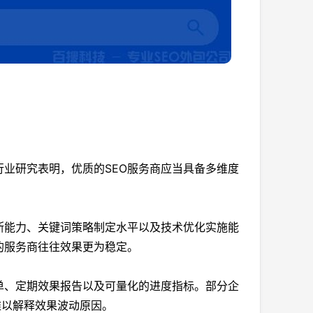
行业研究表明，优质的SEO服务商应当具备多维度
断能力、关键词策略制定水平以及技术优化实施能
的服务商往往效果更为稳定。
单、定期效果报告以及可量化的进度指标。部分企
难以解释效果波动原因。