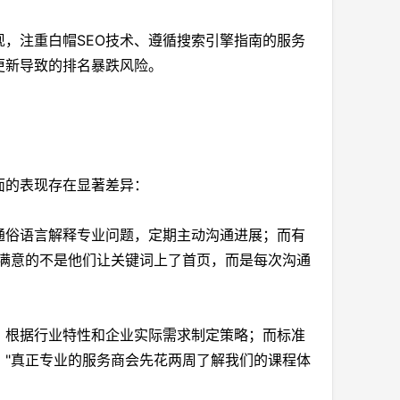
，注重白帽SEO技术、遵循搜索引擎指南的服务
更新导致的排名暴跌风险。
面的表现存在显著差异：
通俗语言解释专业问题，定期主动沟通进展；而有
最满意的不是他们让关键词上了首页，而是每次沟通
，根据行业特性和企业实际需求制定策略；而标准
："真正专业的服务商会先花两周了解我们的课程体