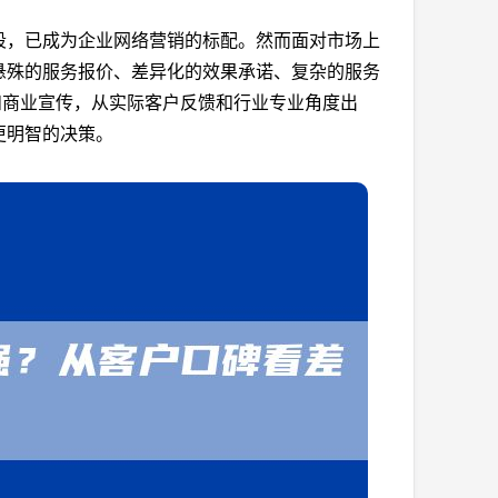
段，已成为企业网络营销的标配。然而面对市场上
悬殊的服务报价、差异化的效果承诺、复杂的服务
和商业宣传，从实际客户反馈和行业专业角度出
更明智的决策。