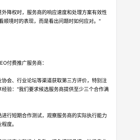
意外降权时，服务商的响应速度和处理方案有效性
看顺境时的表现，而是看出问题时如何应对。"
EO付费推广服务商：
业协会、行业论坛等渠道获取第三方评价，特别注
享经验："我们要求候选服务商提供至少三个合作满
站进行短期合作测试，观察服务商的实际执行能力
业程度。