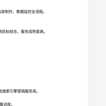
内容制作、数据监控全流程。
销目标结合，服务成熟度高。
智能搜索引擎营销服务商。
专属词库。