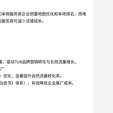
如本地服务类企业侧重地图优化和本地排名，而电
的服务商可减少试错成本。
案，驱动ToB品牌营销转化与长效流量增长。
推广
平台）优化，显著提升自然流量转化率。
EO白皮书》体系），有效降低企业推广成本。