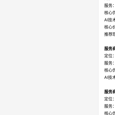
服务
核心
AI技
核心
推荐
服务商
定位
服务
核心
AI
服务商
定位
服务：
核心