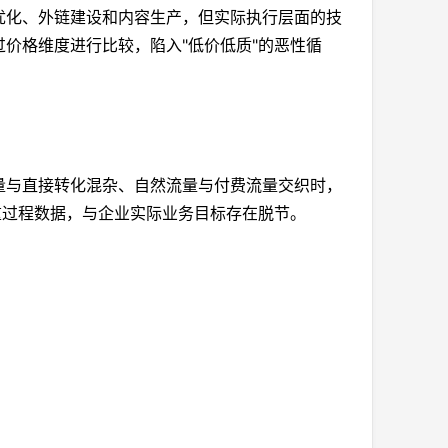
优化、外链建设和内容生产，但实际执行层面的技
价格维度进行比较，陷入"低价低质"的恶性循
声量与直接转化混杂、自然流量与付费流量交织时，
重过程数据，与企业实际业务目标存在脱节。