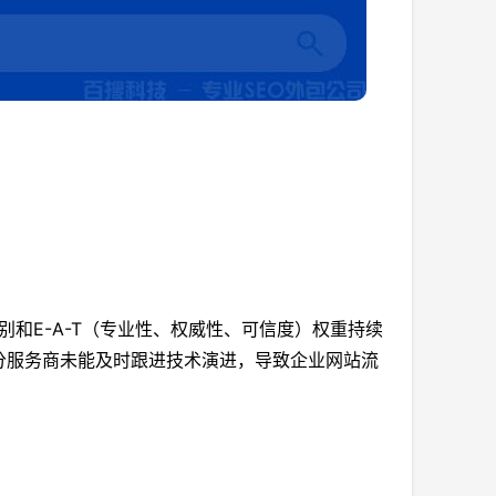
别和E-A-T（专业性、权威性、可信度）权重持续
分服务商未能及时跟进技术演进，导致企业网站流