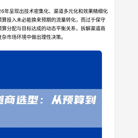
26年呈现出技术密集化、渠道多元化和效果精细化
预算投入未必能换来预期的流量转化，而过于保守
预算分配与目标达成的动态平衡关系，拆解渠道商
复杂市场环境中做出理性决策。