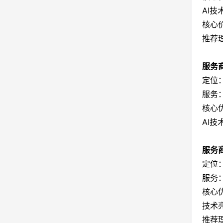
AI技
核心
推荐
服务商
定位
服务
核心
AI
服务商
定位
服务：
核心
技术
推荐