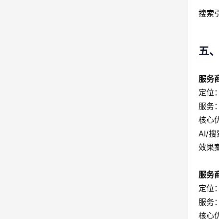
搜索
五、
服务商
定位
服务：
核心
AI
效果
服务商
定位
服务
核心