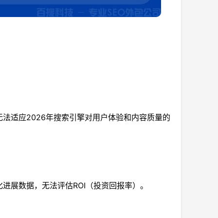
法适应2026年搜索引擎对用户体验和内容质量的
进展数据，无法评估ROI（投资回报率）。