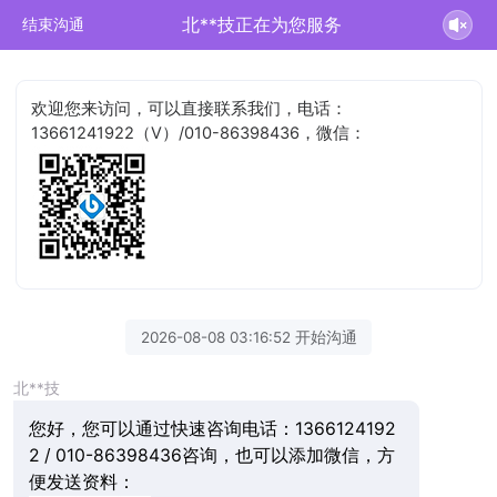
北**技正在为您服务
结束沟通
欢迎您来访问，可以直接联系我们，电话：
13661241922（V）/010-86398436，微信：
2026-08-08 03:16:52 开始沟通
北**技
您好，您可以通过快速咨询电话：1366124192
2 / 010-86398436咨询，也可以添加微信，方
便发送资料：