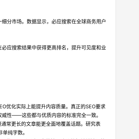
细分市场。数据显示，必应搜索在全球商务用户
必应搜索结果中获得更高排名，提升可见度和业
EO优化实际上能提升内容质量。真正的SEO要求
权威性——这些都与优质内容的标准完全一致。
但通常更长的文章能更全面地覆盖话题。研究表
而非单纯字数。