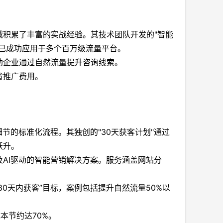
积累了丰富的实战经验。其技术团队开发的"智能
已成功应用于多个百万级流量平台。
助企业通过自然流量提升咨询线索。
省推广费用。
节的标准化流程。其独创的"30天获客计划"通过
跃升。
AI驱动的智能营销解决方案。服务涵盖网站分
0天内获客”目标，案例包括提升自然流量50%以
本节约达70%。