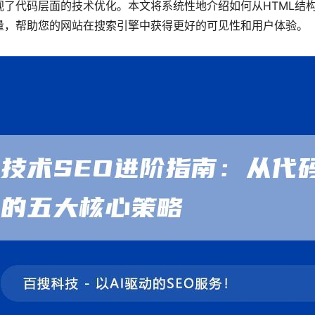
视了代码层面的技术优化。本文将系统性地介绍如何从HTML结
量，帮助您的网站在搜索引擎中获得更好的可见性和用户体验。