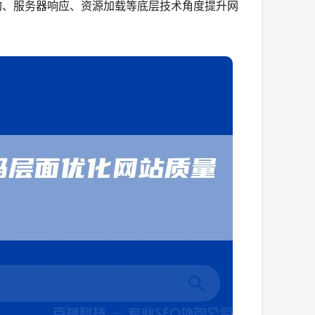
构、服务器响应、资源加载等底层技术角度提升网