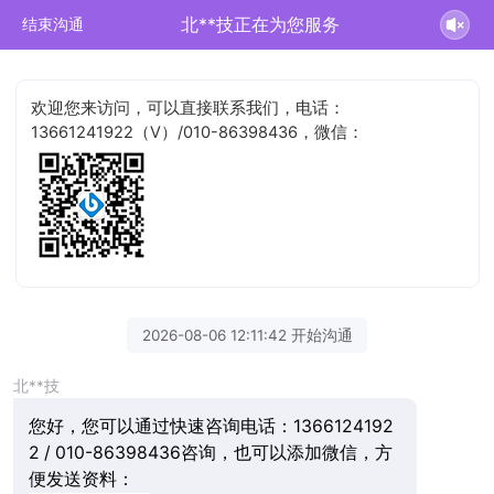
北**技正在为您服务
结束沟通
欢迎您来访问，可以直接联系我们，电话：
13661241922（V）/010-86398436，微信：
2026-08-06 12:11:42 开始沟通
北**技
您好，您可以通过快速咨询电话：1366124192
2 / 010-86398436咨询，也可以添加微信，方
便发送资料：