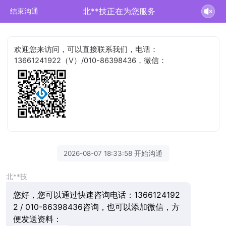
北**技正在为您服务
结束沟通
欢迎您来访问，可以直接联系我们，电话：
13661241922（V）/010-86398436，微信：
2026-08-07 18:33:58 开始沟通
北**技
您好，您可以通过快速咨询电话：1366124192
2 / 010-86398436咨询，也可以添加微信，方
便发送资料：