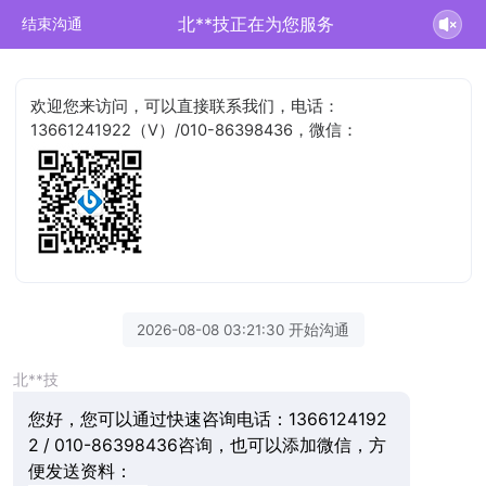
北**技正在为您服务
结束沟通
欢迎您来访问，可以直接联系我们，电话：
13661241922（V）/010-86398436，微信：
2026-08-08 03:21:30 开始沟通
北**技
您好，您可以通过快速咨询电话：1366124192
2 / 010-86398436咨询，也可以添加微信，方
便发送资料：