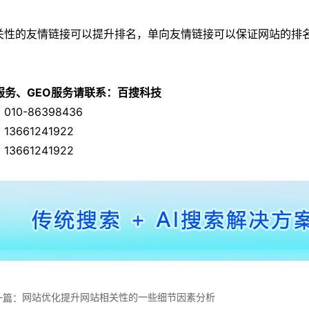
性的友情链接可以提升排名，单向友情链接可以保证网站的排名
O服务、GEO服务请联系：百搜科技
010-86398436
13661241922
13661241922
网站优化提升网站相关性的一些细节因素分析
一篇：