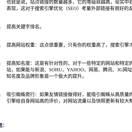
也就是说，站点链接的数量越多，它的等级就越高，现实中
表现，这对于搜索引擎优化（SEO）考量外部链接有很好的
提高关键字排名。
提高网站权重：这点很重要，只有你的权重高了，搜索引擎
提高知名度：这是有针对性的，对于一些特定的网站和特定
站，如果能与新浪、SOHU、YAHOO、网易、腾讯、3G
知名度及品牌形象是一个极大的提升。
吸引蜘蛛爬行：如果友情链接做得好，能吸引蜘蛛从高质量
引擎给自身网站高的评价，对网站流量以及快照更新有较大
结：