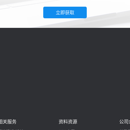
立即获取
相关服务
资料资源
公司