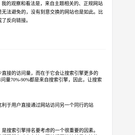
。我的观察和看法是，来自主题相关的、正规网站
是无法避免的，没有刻意交换的网站也是如此。比
成了反向链接。
少直接的访问量，而在于它会让搜索引擎更多的
问量70%-90%都是来自搜索引擎，因此，让搜索
这利于用户直接通过网站访问另一个同行的站
，是搜索引擎排名要考虑的一个很重要的因素。