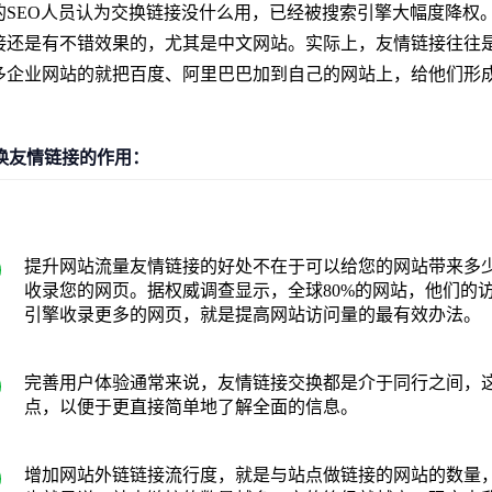
SEO人员认为交换链接没什么用，已经被搜索引擎大幅度降权
接还是有不错效果的，尤其是中文网站。实际上，友情链接往往
多企业网站的就把百度、阿里巴巴加到自己的网站上，给他们形
换友情链接的作用：
提升网站流量友情链接的好处不在于可以给您的网站带来多
收录您的网页。据权威调查显示，全球80%的网站，他们的访
引擎收录更多的网页，就是提高网站访问量的最有效办法。
完善用户体验通常来说，友情链接交换都是介于同行之间，
点，以便于更直接简单地了解全面的信息。
增加网站外链链接流行度，就是与站点做链接的网站的数量