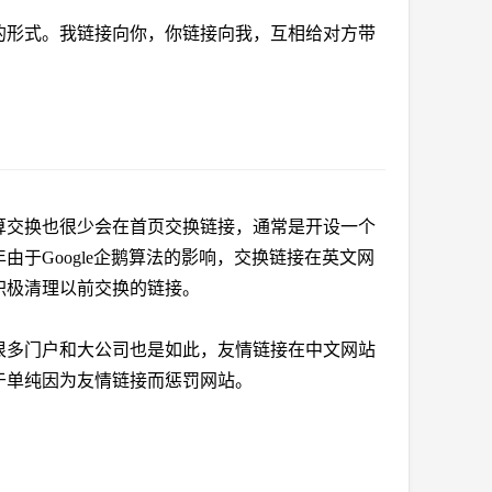
形式。我链接向你，你链接向我，互相给对方带
交换也很少会在首页交换链接，通常是开设一个
于Google企鹅算法的影响，交换链接在英文网
积极清理以前交换的链接。
多门户和大公司也是如此，友情链接在中文网站
于单纯因为友情链接而惩罚网站。