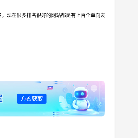
，现在很多排名很好的网站都是有上百个单向友