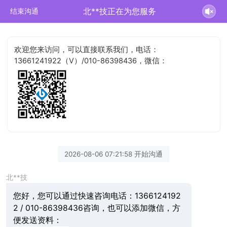
北**技正在为您服务
结束沟通
欢迎您来访问，可以直接联系我们，电话：
13661241922（V）/010-86398436，微信：
2026-08-06 07:21:58 开始沟通
北**技
您好，您可以通过快速咨询电话：1366124192
2 / 010-86398436咨询，也可以添加微信，方
便发送资料：