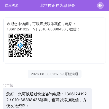
北**技正在为您服务
结束沟通
欢迎您来访问，可以直接联系我们，电话：
13661241922（V）/010-86398436，微信：
2026-08-08 02:17:59 开始沟通
北**技
您好，您可以通过快速咨询电话：1366124192
2 / 010-86398436咨询，也可以添加微信，方
便发送资料：