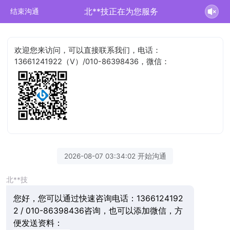
北**技正在为您服务
结束沟通
欢迎您来访问，可以直接联系我们，电话：
13661241922（V）/010-86398436，微信：
2026-08-07 03:34:02 开始沟通
北**技
您好，您可以通过快速咨询电话：1366124192
2 / 010-86398436咨询，也可以添加微信，方
便发送资料：