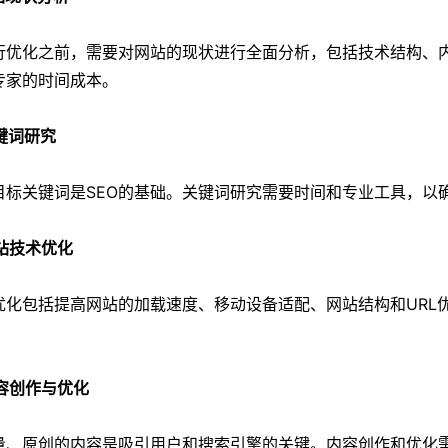
行优化之前，需要对网站的现状进行全面分析，包括技术结构、内
专家的时间成本。
关键词研究
目标关键词是SEO的基础。关键词研究需要时间和专业工具，以
网站技术优化
优化包括提高网站的加载速度、移动设备适配、网站结构和URL
内容创作与优化
量、原创的内容是吸引用户和搜索引擎的关键。内容创作和优化需