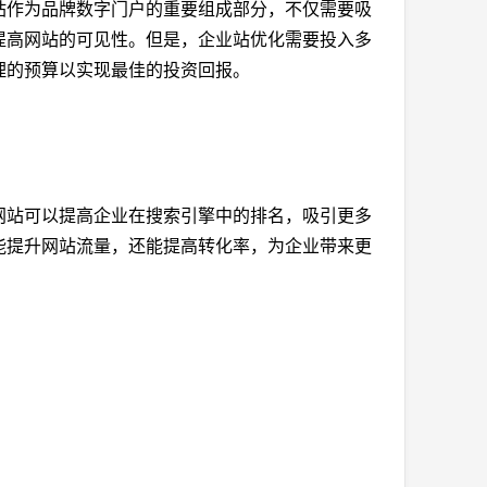
站作为品牌数字门户的重要组成部分，不仅需要吸
提高网站的可见性。但是，企业站优化需要投入多
理的预算以实现最佳的投资回报。
网站可以提高企业在搜索引擎中的排名，吸引更多
能提升网站流量，还能提高转化率，为企业带来更