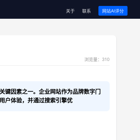
关于
联系
网站AI评分
浏览量：
310
关键因素之一。企业网站作为品牌数字门
用户体验，并通过搜索引擎优