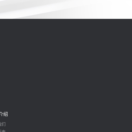
介绍
我们
历史