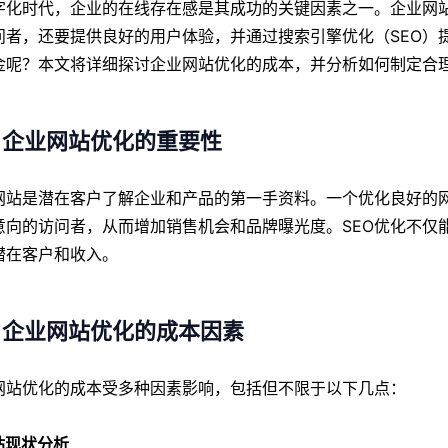
字化时代，企业的在线存在感是其成功的关键因素之一。企业网
问者，还要提供良好的用户体验，并通过搜索引擎优化（SEO）
金呢？本文将详细探讨企业网站优化的成本，并分析如何制定合
、企业网站优化的重要性
网站是潜在客户了解企业和产品的第一手资料。一个优化良好的
意向的访问者，从而增加销售机会和品牌曝光度。SEO优化不仅
潜在客户和收入。
、企业网站优化的成本因素
网站优化的成本受多种因素影响，包括但不限于以下几点：
网站现状分析