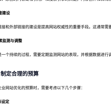
链接建设
链接和外部链接的建设是提高网站权威性的重要手段。这通常需
持续监测与调整
O是一个持续的过程，需要定期监测网站的表现，并根据数据进行
、制定合理的预算
企业网站优化的预算时，需要考虑以下几个步骤：
目标设定