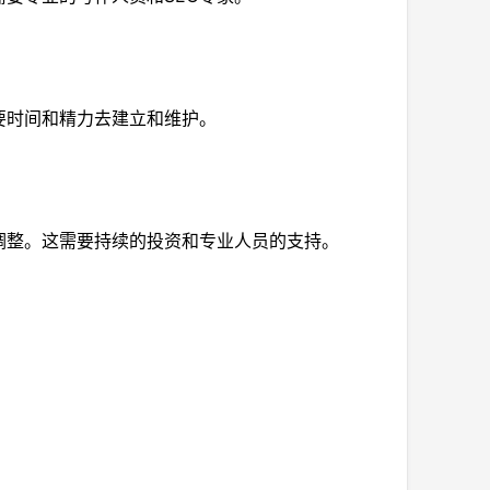
要时间和精力去建立和维护。
调整。这需要持续的投资和专业人员的支持。