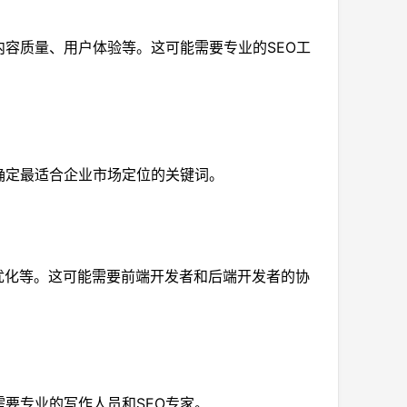
容质量、用户体验等。这可能需要专业的SEO工
确定最适合企业市场定位的关键词。
优化等。这可能需要前端开发者和后端开发者的协
要专业的写作人员和SEO专家。