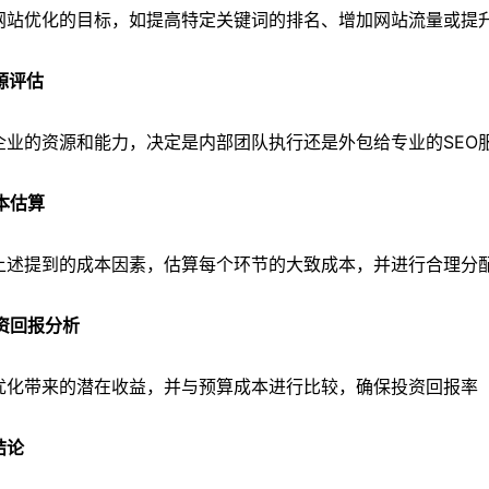
网站优化的目标，如提高特定关键词的排名、增加网站流量或提
资源评估
企业的资源和能力，决定是内部团队执行还是外包给专业的SEO
成本估算
上述提到的成本因素，估算每个环节的大致成本，并进行合理分
投资回报分析
优化带来的潜在收益，并与预算成本进行比较，确保投资回报率（
结论