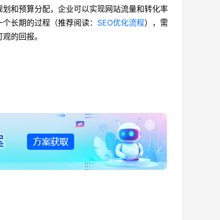
规划和预算分配，企业可以实现网站流量和转化率
一个长期的过程（推荐阅读：
SEO优化流程
），需
可观的回报。