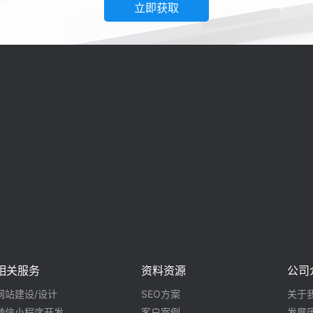
立即获取
相关服务
资料资源
公司
网站建设/设计
SEO方案
关于
微信小程序开发
客户案例
发展