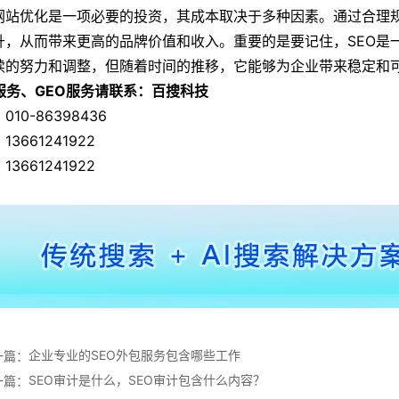
网站优化是一项必要的投资，其成本取决于多种因素。通过合理
升，从而带来更高的品牌价值和收入。重要的是要记住，SEO是
续的努力和调整，但随着时间的推移，它能够为企业带来稳定和
O服务、GEO服务请联系：百搜科技
010-86398436
13661241922
13661241922
企业专业的SEO外包服务包含哪些工作
一篇：
SEO审计是什么，SEO审计包含什么内容？
一篇：