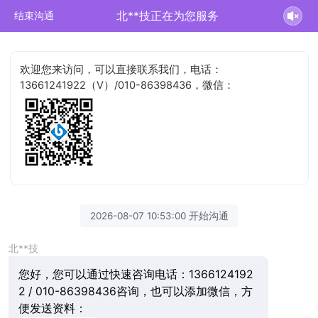
北**技正在为您服务
结束沟通
欢迎您来访问，可以直接联系我们，电话：
13661241922（V）/010-86398436，微信：
2026-08-07 10:53:00 开始沟通
北**技
您好，您可以通过快速咨询电话：1366124192
2 / 010-86398436咨询，也可以添加微信，方
便发送资料：