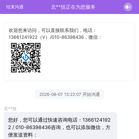
北**技正在为您服务
结束沟通
欢迎您来访问，可以直接联系我们，电话：
13661241922（V）/010-86398436，微信：
2026-08-07 13:22:07 开始沟通
北**技
您好，您可以通过快速咨询电话：1366124192
2 / 010-86398436咨询，也可以添加微信，方
便发送资料：