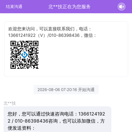
北**技正在为您服务
结束沟通
欢迎您来访问，可以直接联系我们，电话：
13661241922（V）/010-86398436，微信：
2026-08-06 07:20:16 开始沟通
北**技
您好，您可以通过快速咨询电话：1366124192
2 / 010-86398436咨询，也可以添加微信，方
便发送资料：