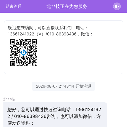
北**技正在为您服务
结束沟通
欢迎您来访问，可以直接联系我们，电话：
13661241922（V）/010-86398436，微信：
2026-08-07 21:43:14 开始沟通
北**技
您好，您可以通过快速咨询电话：1366124192
2 / 010-86398436咨询，也可以添加微信，方
便发送资料：