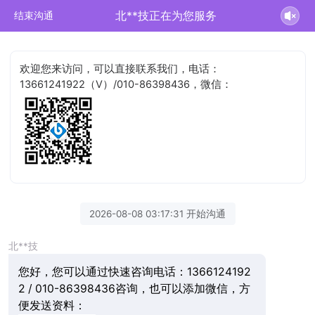
北**技正在为您服务
结束沟通
欢迎您来访问，可以直接联系我们，电话：
13661241922（V）/010-86398436，微信：
2026-08-08 03:17:31 开始沟通
北**技
您好，您可以通过快速咨询电话：1366124192
2 / 010-86398436咨询，也可以添加微信，方
便发送资料：