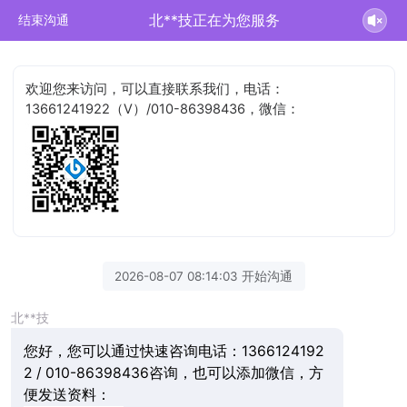
北**技正在为您服务
结束沟通
欢迎您来访问，可以直接联系我们，电话：
13661241922（V）/010-86398436，微信：
2026-08-07 08:14:03 开始沟通
北**技
您好，您可以通过快速咨询电话：1366124192
2 / 010-86398436咨询，也可以添加微信，方
便发送资料：