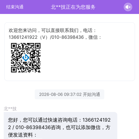
北**技正在为您服务
结束沟通
欢迎您来访问，可以直接联系我们，电话：
13661241922（V）/010-86398436，微信：
2026-08-06 09:37:02 开始沟通
北**技
您好，您可以通过快速咨询电话：1366124192
2 / 010-86398436咨询，也可以添加微信，方
便发送资料：