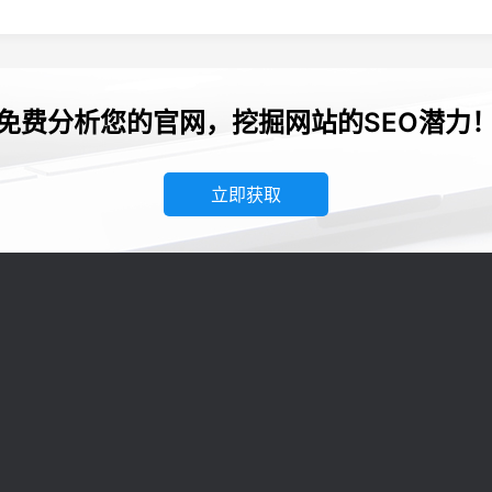
免费分析您的官网，挖掘网站的SEO潜力
立即获取