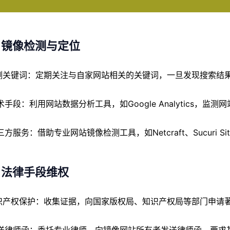
、镜像检测与定位
 监测关键词：定期关注与自家网站相关的关键词，一旦发现搜索
技术手段：利用网站数据分析工具，如Google Analytics，
第三方服务：借助专业网站镜像检测工具，如Netcraft、Sucuri 
、法律手段维权
 知识产权保护：收集证据，向国家版权局、知识产权局等部门申请