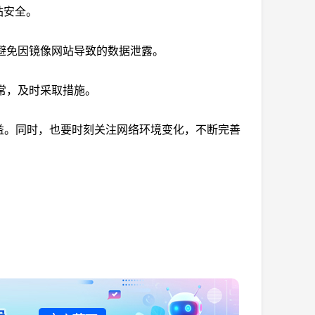
站安全。
，避免因镜像网站导致的数据泄露。
常，及时采取措施。
益。同时，也要时刻关注网络环境变化，不断完善