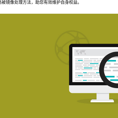
站被镜像处理方法，助您有效维护自身权益。