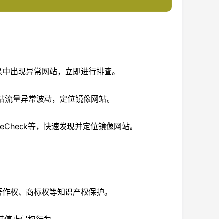
结果中出现异常网站，立即进行排查。
监测网站流量异常波动，定位镜像网站。
SiteCheck等，快速发现并定位镜像网站。
著作权、商标权等知识产权保护。