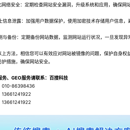
 强化网络安全：定期检查网站安全漏洞，升级系统和应用，确保网
 防止信息泄露：加强用户数据保护，使用加密技术存储用户信息
 监测与备份：定期备份网站数据，监测网站运行状况，一旦发现异
以上方法，相信您可以有效应对网站被镜像的问题，保护自身权
防护措施，确保网站安全。
O服务、GEO服务请联系：百搜科技
010-86398436
13661241922
13661241922