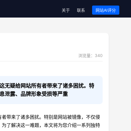
关于
联系
网站AI评分
浏览量：
340
这无疑给网站所有者带来了诸多困扰。特
息泄露、品牌形象受损等严重
有者带来了诸多困扰。特别是网站被镜像，不仅侵
。为了解决这一难题，本文将为您介绍一系列独特