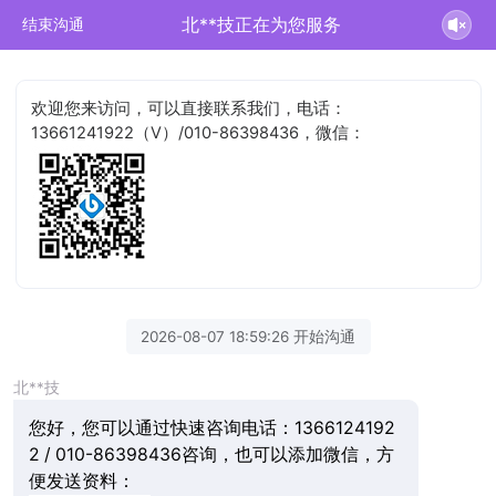
北**技正在为您服务
结束沟通
欢迎您来访问，可以直接联系我们，电话：
13661241922（V）/010-86398436，微信：
2026-08-07 18:59:26 开始沟通
北**技
您好，您可以通过快速咨询电话：1366124192
2 / 010-86398436咨询，也可以添加微信，方
便发送资料：