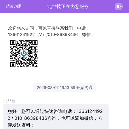
北**技正在为您服务
结束沟通
欢迎您来访问，可以直接联系我们，电话：
13661241922（V）/010-86398436，微信：
2026-08-07 16:13:59 开始沟通
北**技
您好，您可以通过快速咨询电话：1366124192
2 / 010-86398436咨询，也可以添加微信，方
便发送资料：