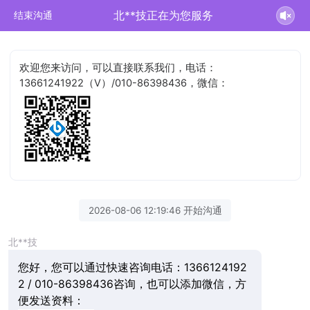
北**技正在为您服务
结束沟通
欢迎您来访问，可以直接联系我们，电话：
13661241922（V）/010-86398436，微信：
2026-08-06 12:19:46 开始沟通
北**技
您好，您可以通过快速咨询电话：1366124192
2 / 010-86398436咨询，也可以添加微信，方
便发送资料：