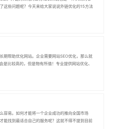
了这些问题呢？今天来给大家说说外链优化的15方法
长期帮助优化网站。企业需要网站SEO优化，那么就
能会是比较高的，但是物有所值！专业提供网站优化、
么容易。如何才能将一个企业成功的推向全国市场
样才能找到最适合自己的服务呢？这就不得不提到目前
..