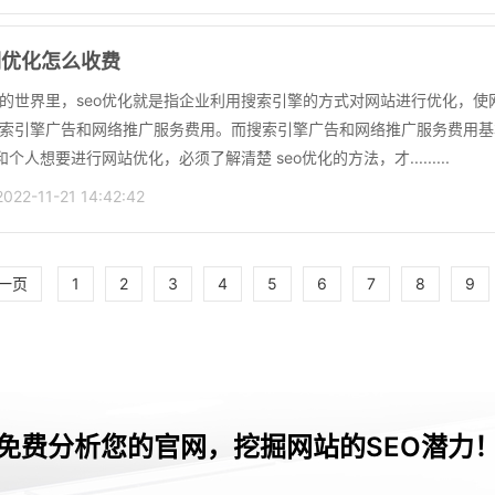
词优化怎么收费
的世界里，seo优化就是指企业利用搜索引擎的方式对网站进行优化，
索引擎广告和网络推广服务费用。而搜索引擎广告和网络推广服务费用基
和个人想要进行网站优化，必须了解清楚 seo优化的方法，才.........
2-11-21 14:42:42
一页
1
2
3
4
5
6
7
8
9
免费分析您的官网，挖掘网站的SEO潜力