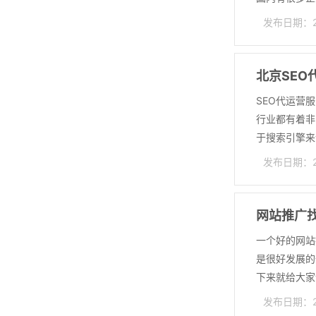
发布日期：202
北京SEO
SEO代运营
行业都有着非
于搜索引擎来说
发布日期：202
网站推广
一个好的网站
是很好发展的
下来就给大家详
发布日期：202