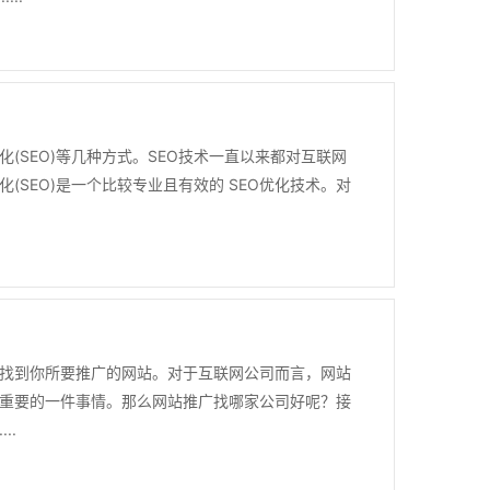
(SEO)等几种方式。SEO技术一直以来都对互联网
SEO)是一个比较专业且有效的 SEO优化技术。对
找到你所要推广的网站。对于互联网公司而言，网站
重要的一件事情。那么网站推广找哪家公司好呢？接
..