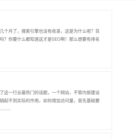
了几个月了，搜索引擎也没有收录，这是为什么呢？百
吗？你要什么都知道这才是SEO啊！那么想要有排名
了这一行业最热门的话题，一个网站，不管内部建设
销起不到实际的作用，如何增加访问量，首先基础要
...