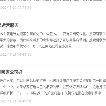
2-11-22 22:43:51
代运营服务
服务主要是针对搜索引擎优化的一些服务。主要有关键词优化、搜索引擎优化
常大的影响，因此越来越多的企业都选择了互联网排名营销。搜索引擎优化(
，搜索引擎优化(SEO)可以让网站获得更多流量.........
2-11-21 14:43:53
找哪家公司好
推广方案，可以让网站快速打开，也可以让用户在搜索关键词时第一时间
一个企业，如果想要打造自己的品牌的话，就要做好品牌推广，这也是很
细解析一下。 一、网站推广的关键词选择 关键词是指在搜索引擎中.......
2-11-21 14:43:18