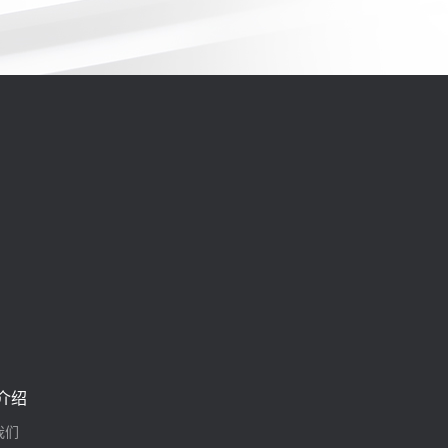
介绍
我们